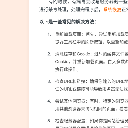
有的时候，有病毒会改写服务器的一些设
进行杀毒处理，处理完程序后，
系统恢复
正
以下是一些常见的解决方法：
重新加载页面：首先，尝试重新加载页
览器工具栏中的刷新按钮，以重新加载
清除缓存和Cookie：过时的缓存文件
Cookie，并重新加载页面。在大多
执行此操作。
检查URL和链接：确保你输入的UR
误的URL或链接可能导致服务器无法
尝试其他浏览器：有时，特定的浏览
用其他浏览器来访问相同的页面，看看
检查服务器配置：如果你是网站管理