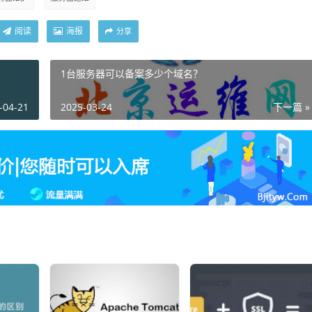
阅读
海报
分享
1台服务器可以备案多少个域名？
-04-21
2025-03-24
下一篇 »