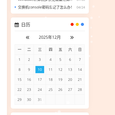
交换机console密码忘记了怎么办！
04/24
日历
«
»
2025年12月
一
二
三
四
五
六
日
1
2
3
4
5
6
7
8
9
10
11
12
13
14
15
16
17
18
19
20
21
22
23
24
25
26
27
28
29
30
31