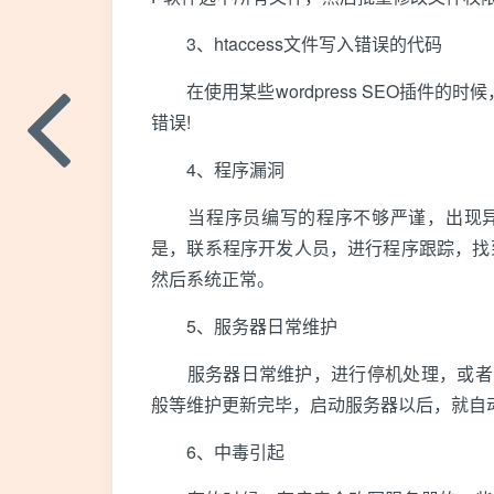
3、htaccess文件写入错误的代码
在使用某些wordpress SEO插件的时候
错误!
4、程序漏洞
当程序员编写的程序不够严谨，出现异常
是，联系程序开发人员，进行程序跟踪，找
然后系统正常。
5、服务器日常维护
服务器日常维护，进行停机处理，或者更
般等维护更新完毕，启动服务器以后，就自
6、中毒引起