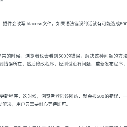
，插件会改写.htacess文件，如果语法错误的话就有可能造成50
的时候，浏览者也会看到500的错误，解决这种问题的方
到错误所在，然后修改程序，经测试没有问题，重新发布程序
新程序，这时候，浏览者登陆该网站，就会报500的错误，
动解决，用户只需要耐心等待即可。