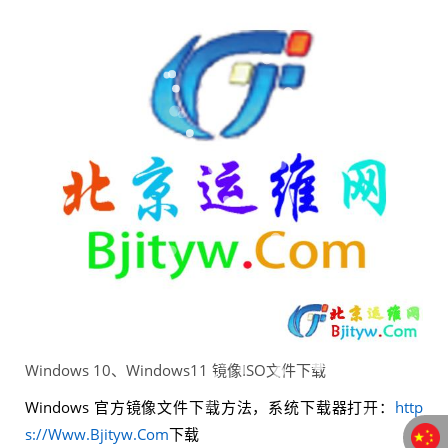
Windows 10、Windows11 镜像ISO文件下载
Windows
官方镜像文件下载方法，系统下载器打开：
http
s://Www.Bjityw.Com
下载