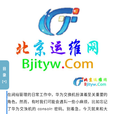
目
录
[+]
在网络管理的日常工作中，华为交换机扮演着至关重要的
角色。然而，有时我们可能会遇到一些小麻烦，比如忘记
了华为交换机的 console 密码。别着急，今天就来和大